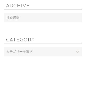
ARCHIVE
CATEGORY