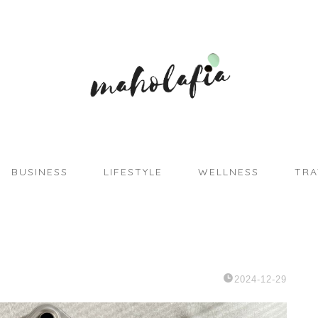
BUSINESS
LIFESTYLE
WELLNESS
TRA
2024-12-29