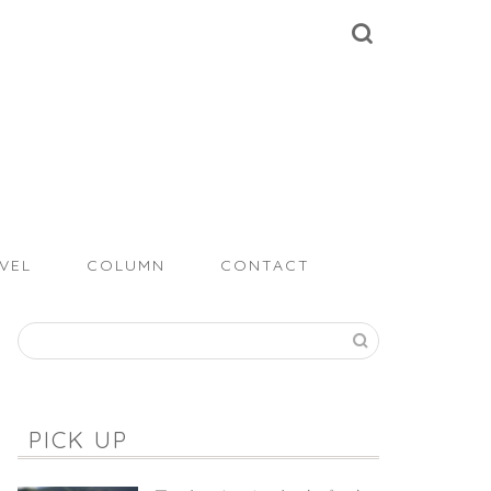
VEL
COLUMN
CONTACT
PICK UP