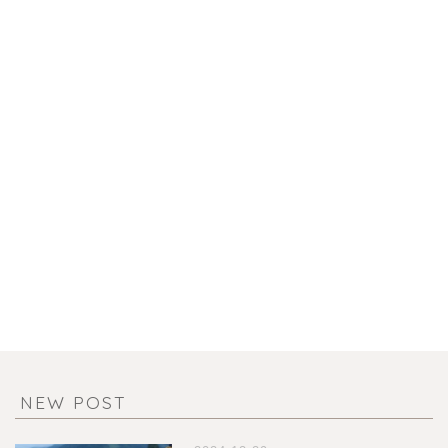
NEW POST