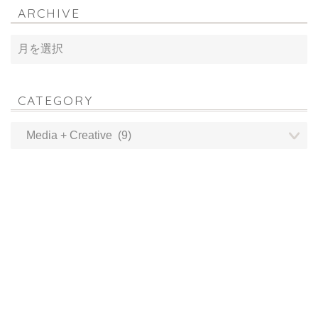
ARCHIVE
CATEGORY