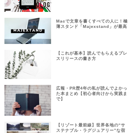
Macで文章を書くすべての人に！極
薄スタンド「Majexstand」が最高
【これが基本】読んでもらえるプレ
スリリースの書き方
広報・PR歴4年の私が読んでよかっ
た本まとめ【初心者向けから実践ま
で】
【リゾート最前線】世界各地の“サ
ステナブル・ラグジュアリー”な宿