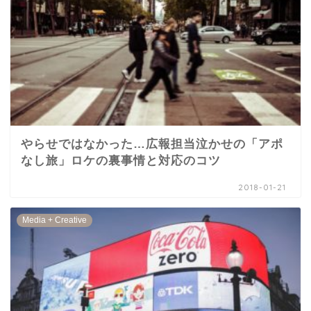
やらせではなかった…広報担当泣かせの「アポ
なし旅」ロケの裏事情と対応のコツ
2018-01-21
Media + Creative