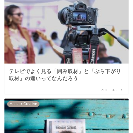
テレビでよく見る「囲み取材」と「ぶら下がり
取材」の違いってなんだろう
2018-06-19
Media + Creative