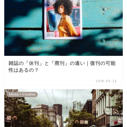
雑誌の「休刊」と「廃刊」の違い｜復刊の可能
性はあるの？
2018-05-23
Media + Creative