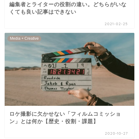
編集者とライターの役割の違い。どちらがいな
くても良い記事はできない
2021-02-25
Media + Creative
ロケ撮影に欠かせない「フィルムコミッショ
ン」とは何か【歴史・役割・課題】
2020-10-27