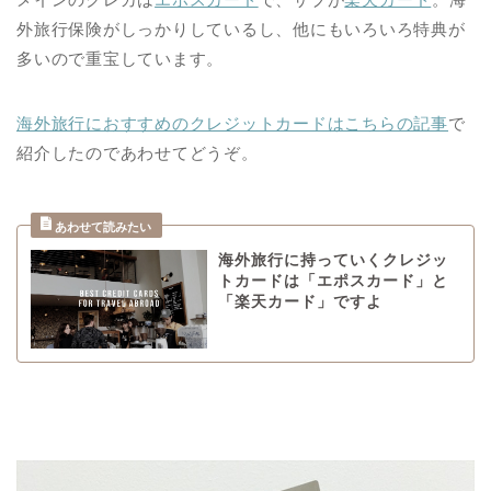
外旅行保険がしっかりしているし、他にもいろいろ特典が
多いので重宝しています。
海外旅行におすすめのクレジットカードはこちらの記事
で
紹介したのであわせてどうぞ。
海外旅行に持っていくクレジッ
トカードは「エポスカード」と
「楽天カード」ですよ