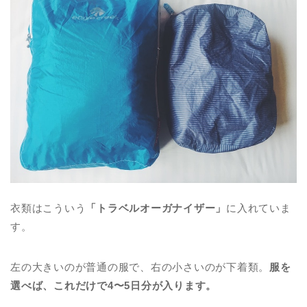
衣類はこういう
「トラベルオーガナイザー」
に入れていま
す。
左の大きいのが普通の服で、右の小さいのが下着類。
服を
選べば、これだけで4〜5日分が入ります。