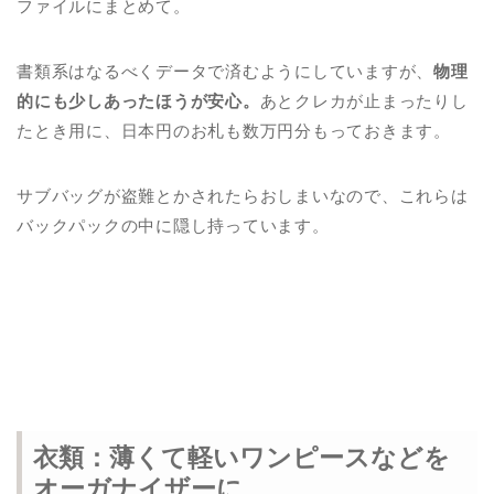
ファイルにまとめて。
書類系はなるべくデータで済むようにしていますが、
物理
的にも少しあったほうが安心。
あとクレカが止まったりし
たとき用に、日本円のお札も数万円分もっておきます。
サブバッグが盗難とかされたらおしまいなので、これらは
バックパックの中に隠し持っています。
衣類：薄くて軽いワンピースなどを
オーガナイザーに