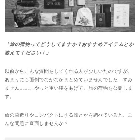
「旅の荷物ってどうしてますか？おすすめアイテムとか
教えてください！」
以前からこんな質問をしてくれる人が少しいたのですが、
あまりにも面倒でなかなかまとめていませんでした、すみ
ません……。やっと重い腰をあげて、旅の荷物を公開しま
す。
旅の荷造りやコンパクトにする技とかを調べていると、こ
んな問題に直面しませんか？