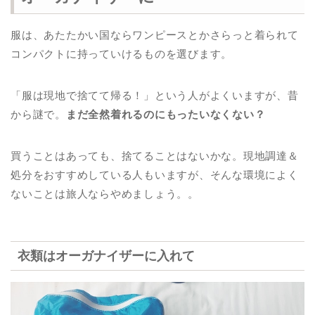
服は、あたたかい国ならワンピースとかさらっと着られて
コンパクトに持っていけるものを選びます。
「服は現地で捨てて帰る！」という人がよくいますが、昔
から謎で。
まだ全然着れるのにもったいなくない？
買うことはあっても、捨てることはないかな。現地調達＆
処分をおすすめしている人もいますが、そんな環境によく
ないことは旅人ならやめましょう。。
衣類はオーガナイザーに入れて