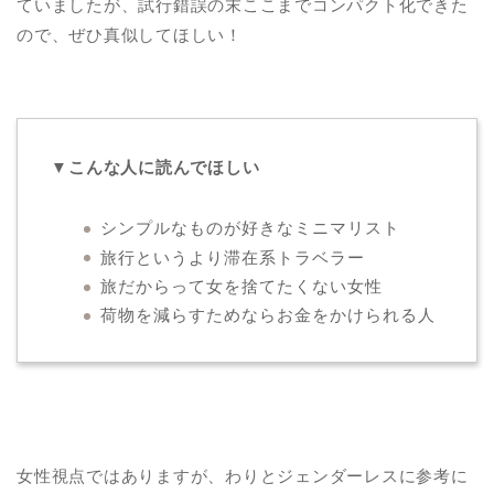
ていましたが、試行錯誤の末ここまでコンパクト化できた
ので、ぜひ真似してほしい！
▼こんな人に読んでほしい
シンプルなものが好きなミニマリスト
旅行というより滞在系トラベラー
旅だからって女を捨てたくない女性
荷物を減らすためならお金をかけられる人
女性視点ではありますが、わりとジェンダーレスに参考に