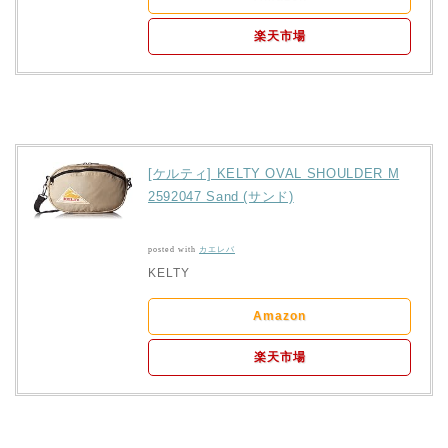
楽天市場
[ケルティ] KELTY OVAL SHOULDER M
2592047 Sand (サンド)
posted with
カエレバ
KELTY
Amazon
楽天市場