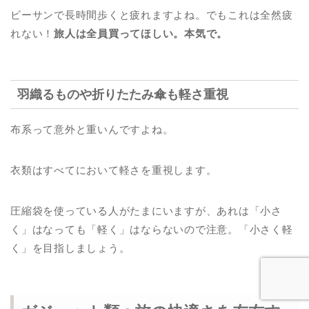
ビーサンで長時間歩くと疲れますよね。でもこれは全然疲
れない！
旅人は全員買ってほしい。本気で。
羽織るものや折りたたみ傘も軽さ重視
布系って意外と重いんですよね。
衣類はすべてにおいて軽さを重視します。
圧縮袋を使っている人がたまにいますが、あれは「小さ
く」はなっても「軽く」はならないので注意。「小さく軽
く」を目指しましょう。