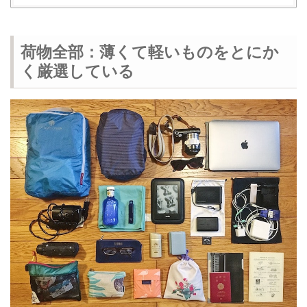
荷物全部：薄くて軽いものをとにか
く厳選している