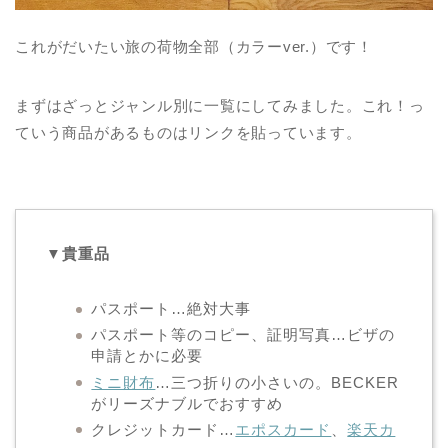
これがだいたい旅の荷物全部（カラーver.）です！
まずはざっとジャンル別に一覧にしてみました。これ！っ
ていう商品があるものはリンクを貼っています。
▼貴重品
パスポート…絶対大事
パスポート等のコピー、証明写真…ビザの
申請とかに必要
ミニ財布
…三つ折りの小さいの。BECKER
がリーズナブルでおすすめ
クレジットカード…
エポスカード
、
楽天カ