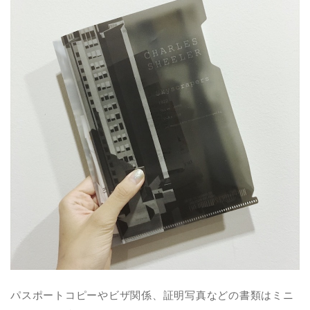
パスポートコピーやビザ関係、証明写真などの書類はミニ