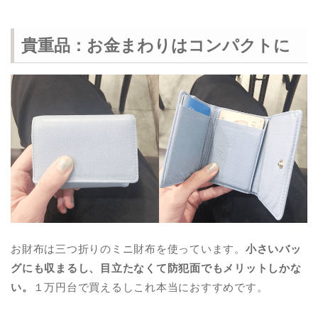
貴重品：お金まわりはコンパクトに
お財布は三つ折りのミニ財布を使っています。
小さいバッ
グにも収まるし、目立たなくて防犯面でもメリットしかな
い。
１万円台で買えるしこれ本当におすすめです。