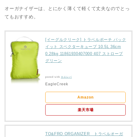
オーガナイザーは、とにかく薄くて軽くて丈夫なのでとっ
てもおすすめ。
[イーグルクリーク] トラベルポーチ パック
イット スペクターキューブ 10.5L 36cm
0.28kg 11861930407000 407 ストローブ
グリーン
posted with
カエレバ
EagleCreek
Amazon
楽天市場
TO&FRO ORGANIZER トラベルオーガ