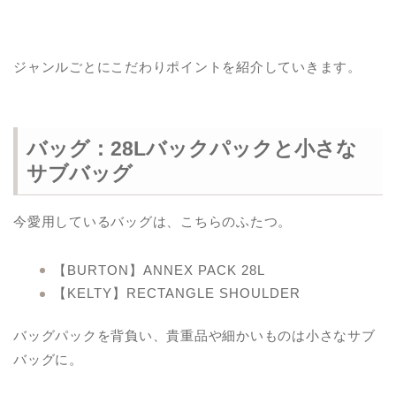
ジャンルごとにこだわりポイントを紹介していきます。
バッグ：28Lバックパックと小さな
サブバッグ
今愛用しているバッグは、こちらのふたつ。
【BURTON】ANNEX PACK 28L
【KELTY】RECTANGLE SHOULDER
バッグパックを背負い、貴重品や細かいものは小さなサブ
バッグに。