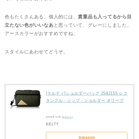
色もたくさんある。個人的には、
貴重品も入ってるから目
立たない色がいいなあ
と思っていて、グレーにしました。
アースカラーがおすすめですね。
スタイルにあわせてどうぞ。
[ケルティ]ショルダーバッグ 2592155 レク
タングル・ジップ・ショルダー オリーブ
posted with
カエレバ
KELTY
Amazon