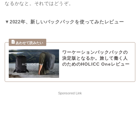
なるかなと。それではどうぞ。
▼2022年、新しいバックパックを使ってみたレビュー
ワーケーションバックパックの
決定版となるか。旅して働く人
のためのHOLICC Oneレビュー
Sponsored Link