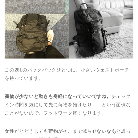
この28Lのバックパックひとつに、小さいウェストポーチ
を持っています。
荷物が少ないと動きも身軽になっていいですね。
チェック
イン時間を気にして先に荷物を預けたり……という面倒な
ことがないので、フットワーク軽くなります。
女性だとどうしても荷物がそこまで減らせないなあと思っ