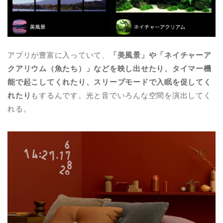
アプリが豊富に入っていて、
「美風景」や「ネイチャーア
クアリウム（魚たち）」などを映し出せたり、タイマー機
能で起こしてくれたり、スリープモードで入眠を促してく
れたり
もするんです。光と音でいろんな空間を演出してく
れる。