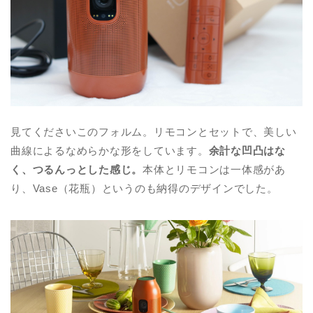
見てくださいこのフォルム。リモコンとセットで、美しい
曲線によるなめらかな形をしています。
余計な凹凸はな
く、つるんっとした感じ。
本体とリモコンは一体感があ
り、Vase（花瓶）というのも納得のデザインでした。