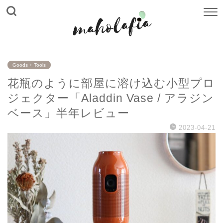
Goods + Tools
花瓶のように部屋に溶け込む小型プロ
ジェクター「Aladdin Vase / アラジン
ベース」半年レビュー
2023-04-21