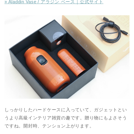
» Aladdin Vase / アラジン ベース｜公式サイト
しっかりしたハードケースに入っていて、ガジェットとい
うより高級インテリア雑貨の趣です。贈り物にもよさそう
ですね。開封時、テンション上がります。