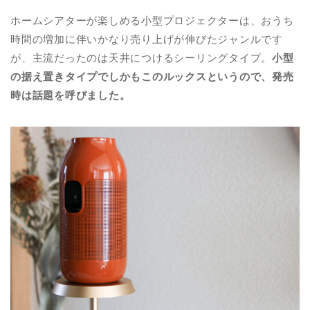
ホームシアターが楽しめる小型プロジェクターは、おうち
時間の増加に伴いかなり売り上げが伸びたジャンルです
が、主流だったのは天井につけるシーリングタイプ。
小型
の据え置きタイプでしかもこのルックスというので、発売
時は話題を呼びました。