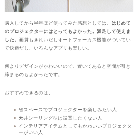
購入してから半年ほど使ってみた感想としては、
はじめて
のプロジェクターにはとってもよかった。満足して使えま
した。
画質もきれいだしオートフォーカス機能がついてい
て快適だし、いろんなアプリも楽しい。
何よりデザインがかわいいので、置いてあると空間が引き
締まるのもよかったです。
おすすめできるのは、
省スペースでプロジェクターを楽しみたい人
天井シーリング型は設置したくない人
インテリアアイテムとしてもかわいいプロジェクタ
ーがいい人