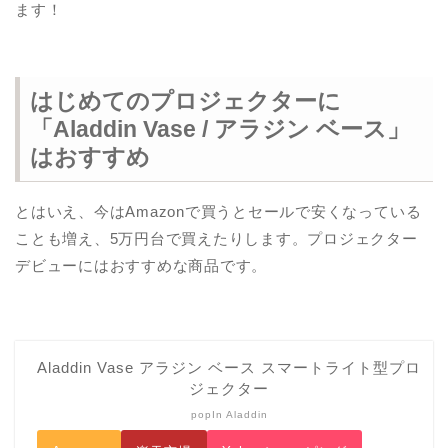
ます！
はじめてのプロジェクターに
「Aladdin Vase / アラジン ベース」
はおすすめ
とはいえ、今はAmazonで買うとセールで安くなっている
ことも増え、5万円台で買えたりします。プロジェクター
デビューにはおすすめな商品です。
Aladdin Vase アラジン ベース スマートライト型プロ
ジェクター
popIn Aladdin