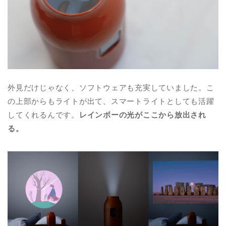
外見だけじゃなく、ソフトウェアも充実していました。こ
の上部からもライトが出て、スマートライトとしても活躍
してくれるんです。
レインボーの光がここから放出され
る。