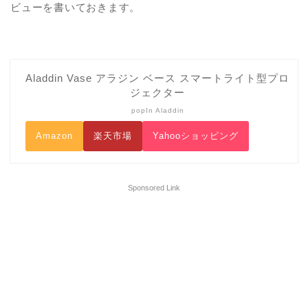
ビューを書いておきます。
Aladdin Vase アラジン ベース スマートライト型プロ
ジェクター
popIn Aladdin
Amazon
楽天市場
Yahooショッピング
Sponsored Link