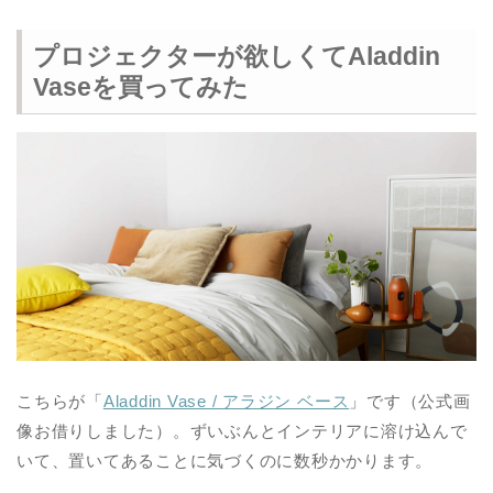
プロジェクターが欲しくてAladdin
Vaseを買ってみた
こちらが「
Aladdin Vase / アラジン ベース
」です（公式画
像お借りしました）。ずいぶんとインテリアに溶け込んで
いて、置いてあることに気づくのに数秒かかります。