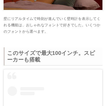
壁にリアルタイムで時刻が進んでいく壁時計を表示してく
れる機能は、おしゃれなフォントで好きでした。いくつか
のフォントから選べます。
このサイズで最大100インチ。スピ
ーカーも搭載