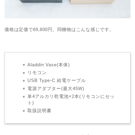
価格は定価で69,800円。同梱物はこんな感じです。
Aladdin Vase(本体)
リモコン
USB Type-C 給電ケーブル
電源アダプター(最大45W)
単4アルカリ乾電池×2本(リモコンにセッ
ト)
取扱説明書