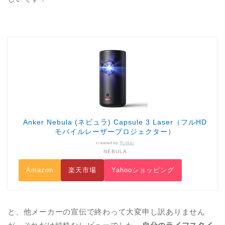
Anker Nebula (ネビュラ) Capsule 3 Laser（フルHD
モバイルレーザープロジェクター）
created by
Rinker
NEBULA
Amazon
楽天市場
Yahooショッピング
と、他メーカーの宣伝で終わって大変申し訳ありません