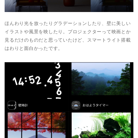
ほんわり光を放ったりグラデーションしたり、壁に美しい
イラストや風景を映したり。プロジェクターって映画とか
見るだけのものだと思っていたけど、スマートライト搭載
はわりと面白かったです。