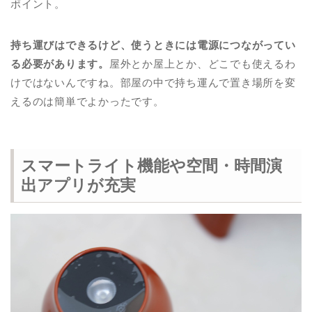
ポイント。
持ち運びはできるけど、使うときには電源につながってい
る必要があります。
屋外とか屋上とか、どこでも使えるわ
けではないんですね。部屋の中で持ち運んで置き場所を変
えるのは簡単でよかったです。
スマートライト機能や空間・時間演
出アプリが充実