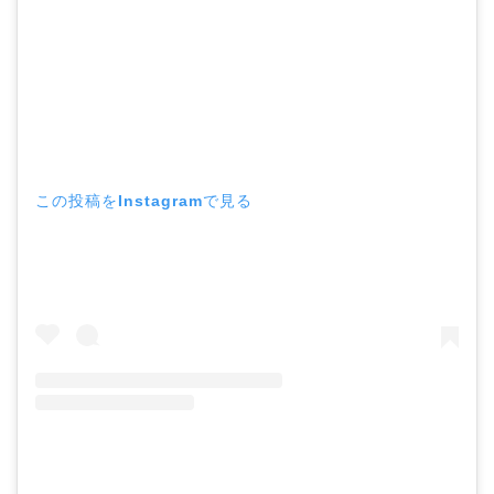
この投稿をInstagramで見る