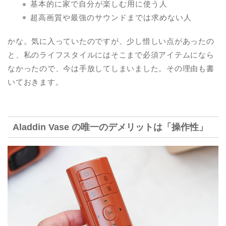
基本的に家で自分が楽しむ用に使う人
超高画質や最強のサウンドまでは求めない人
かな。気に入っていたのですが、少し惜しい点があったの
と、私のライフスタイルにはそこまで必須アイテムになら
なかったので、今は手放してしまいました。その理由も書
いておきます。
Aladdin Vase の唯一のデメリットは「操作性」