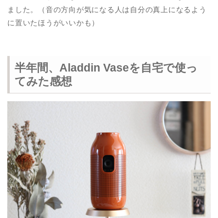
ました。（音の方向が気になる人は自分の真上になるよう
に置いたほうがいいかも）
半年間、Aladdin Vaseを自宅で使っ
てみた感想