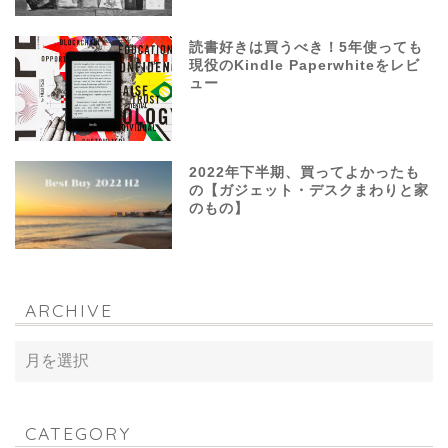
読書好きは買うべき！5年使っても
現役のKindle Paperwhiteをレビ
ュー
2022年下半期、買ってよかったも
の【ガジェット・デスクまわりと家
のもの】
ARCHIVE
CATEGORY