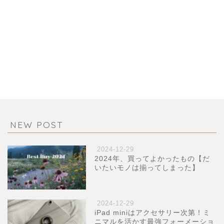
NEW POST
2024-12-29
2024年、買ってよかったもの【だ
いたいモノは揃ってしまった】
2024-12-29
iPad miniはアクセサリー次第！ミ
ニマルを活かす最強フォーメーショ