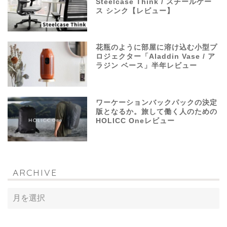
Steelcase Think / スチールケー
ス シンク【レビュー】
花瓶のように部屋に溶け込む小型プ
ロジェクター「Aladdin Vase / ア
ラジン ベース」半年レビュー
ワーケーションバックパックの決定
版となるか。旅して働く人のための
HOLICC Oneレビュー
ARCHIVE