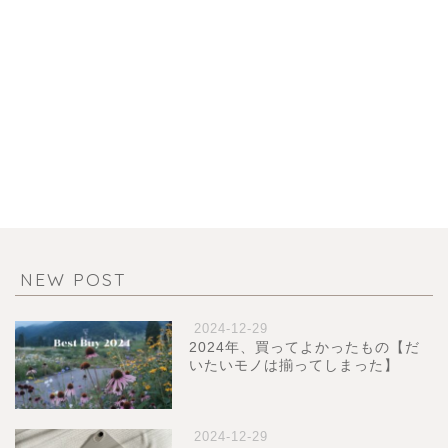
NEW POST
2024-12-29
2024年、買ってよかったもの【だ
いたいモノは揃ってしまった】
2024-12-29