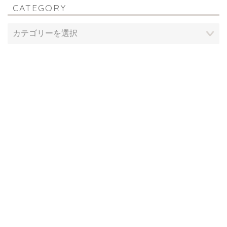
CATEGORY