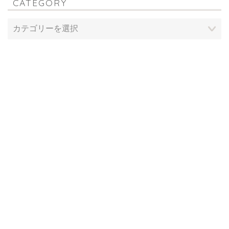
CATEGORY