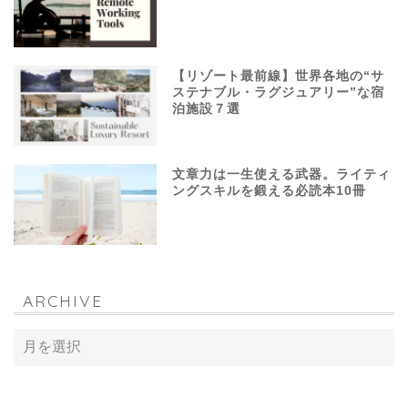
【リゾート最前線】世界各地の“サ
ステナブル・ラグジュアリー”な宿
泊施設７選
文章力は一生使える武器。ライティ
ングスキルを鍛える必読本10冊
ARCHIVE