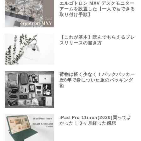
エルゴトロン MXV デスクモニター
アームを設置した【一人でもできる
取り付け手順】
【これが基本】読んでもらえるプレ
スリリースの書き方
荷物は軽く少なく！バックパッカー
歴8年で身についた旅のパッキング
術
iPad Pro 11inch(2020)買ってよ
かった！３ヶ月経った感想