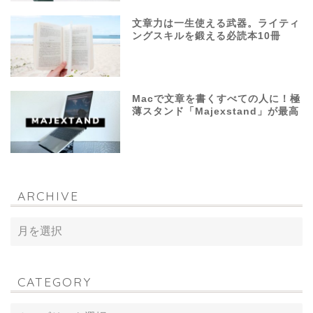
文章力は一生使える武器。ライティ
ングスキルを鍛える必読本10冊
Macで文章を書くすべての人に！極
薄スタンド「Majexstand」が最高
ARCHIVE
CATEGORY