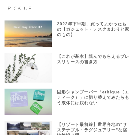
PICK UP
2022年下半期、買ってよかったも
の【ガジェット・デスクまわりと家
のもの】
【これが基本】読んでもらえるプレ
スリリースの書き方
固形シャンプーバー「ethique（エ
ティーク）」に切り替えてみたらも
う液体には戻れない
【リゾート最前線】世界各地の“サ
ステナブル・ラグジュアリー”な宿