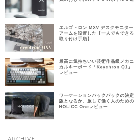
エルゴトロン MXV デスクモニター
アームを設置した【一人でもできる
取り付け手順】
最高に気持ちいい芸術作品級メカニ
カルキーボード「Keychron Q1」
レビュー
ワーケーションバックパックの決定
版となるか。旅して働く人のための
HOLICC Oneレビュー
ARCHIVE