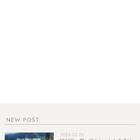
NEW POST
2024-12-29