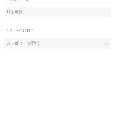
CATEGORY