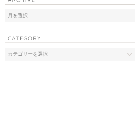
CATEGORY