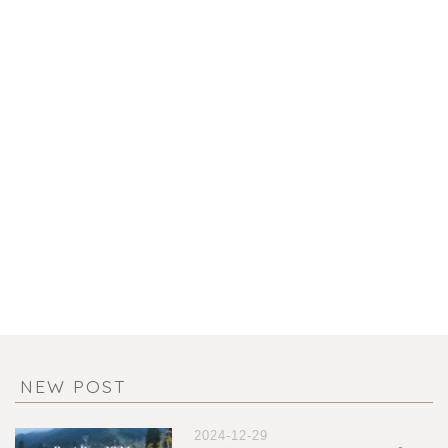
NEW POST
2024-12-29