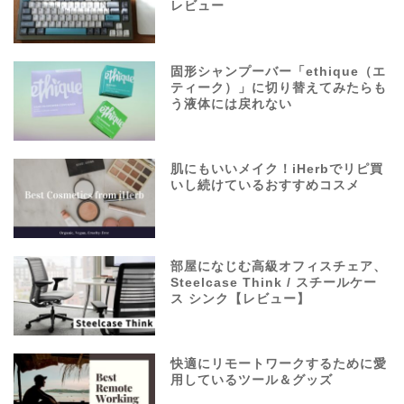
レビュー
固形シャンプーバー「ethique（エ
ティーク）」に切り替えてみたらも
う液体には戻れない
肌にもいいメイク！iHerbでリピ買
いし続けているおすすめコスメ
部屋になじむ高級オフィスチェア、
Steelcase Think / スチールケー
ス シンク【レビュー】
快適にリモートワークするために愛
用しているツール＆グッズ