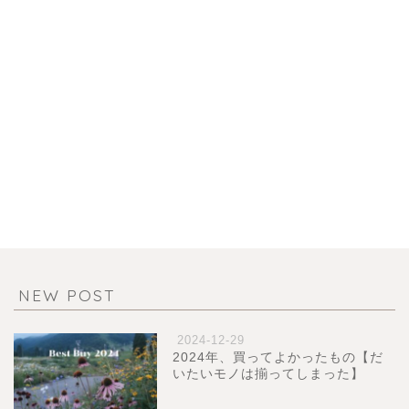
NEW POST
2024-12-29
2024年、買ってよかったもの【だ
いたいモノは揃ってしまった】