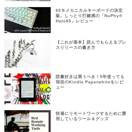
65％メカニカルキーボードの決定
版。しっとり打鍵感の「NuPhy®
Halo65」レビュー
【これが基本】読んでもらえるプレ
スリリースの書き方
読書好きは買うべき！5年使っても
現役のKindle Paperwhiteをレビ
ュー
快適にリモートワークするために愛
用しているツール＆グッズ