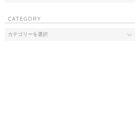
CATEGORY