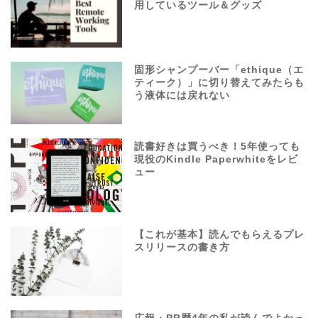
用しているツール＆グッズ
固形シャンプーバー「ethique（エ
ティーク）」に切り替えてみたらも
う液体には戻れない
読書好きは買うべき！5年使っても
現役のKindle Paperwhiteをレビ
ュー
【これが基本】読んでもらえるプレ
スリリースの書き方