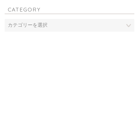
CATEGORY