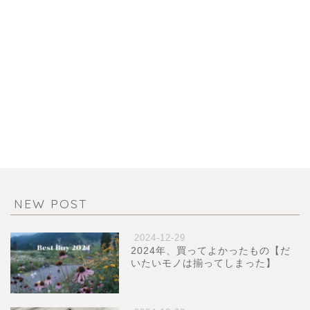
NEW POST
2024-12-29
2024年、買ってよかったもの【だ
いたいモノは揃ってしまった】