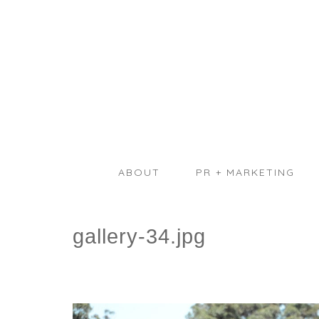
ABOUT
PR + MARKETING
gallery-34.jpg