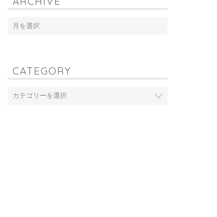
ARCHIVE
CATEGORY