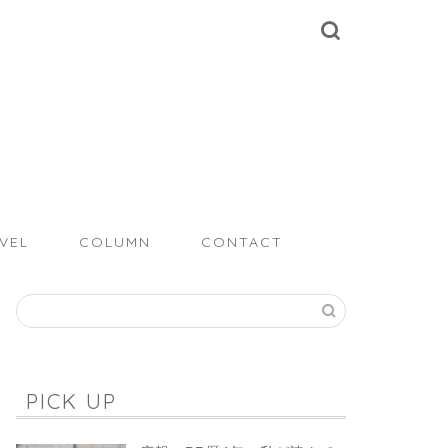
VEL
COLUMN
CONTACT
PICK UP