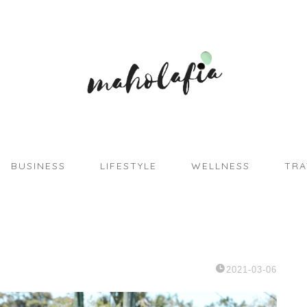
BUSINESS
LIFESTYLE
WELLNESS
TRA
2021-03-06