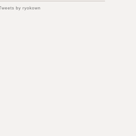
Tweets by ryokown