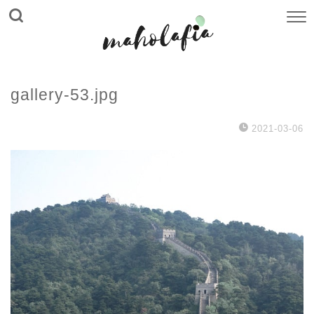
gallery-53.jpg
2021-03-06