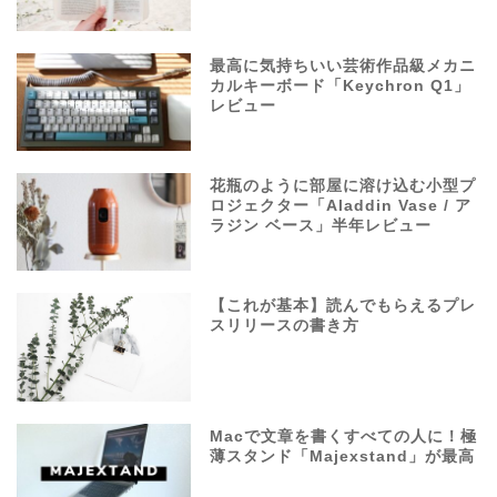
最高に気持ちいい芸術作品級メカニ
カルキーボード「Keychron Q1」
レビュー
花瓶のように部屋に溶け込む小型プ
ロジェクター「Aladdin Vase / ア
ラジン ベース」半年レビュー
【これが基本】読んでもらえるプレ
スリリースの書き方
Macで文章を書くすべての人に！極
薄スタンド「Majexstand」が最高