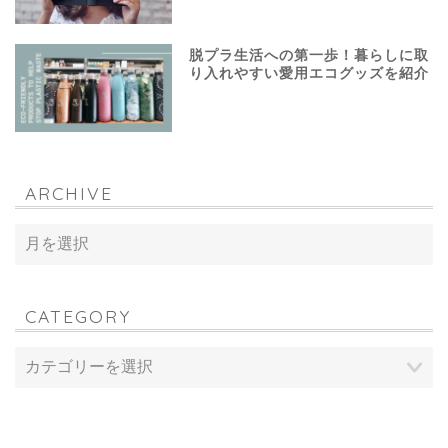
脱プラ生活への第一歩！暮らしに取
り入れやすい愛用エコグッズを紹介
ARCHIVE
CATEGORY