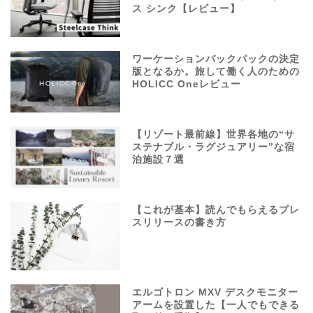
ス シンク【レビュー】
ワーケーションバックパックの決定
版となるか。旅して働く人のための
HOLICC Oneレビュー
【リゾート最前線】世界各地の“サ
ステナブル・ラグジュアリー”な宿
泊施設７選
【これが基本】読んでもらえるプレ
スリリースの書き方
エルゴトロン MXV デスクモニター
アームを設置した【一人でもできる