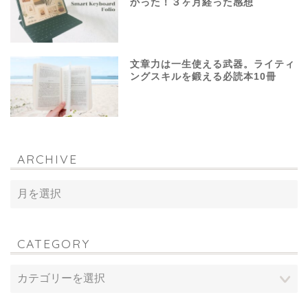
かった！３ヶ月経った感想
文章力は一生使える武器。ライティ
ングスキルを鍛える必読本10冊
ARCHIVE
CATEGORY