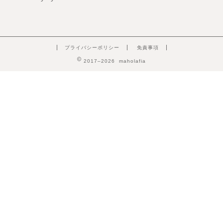
プライバシーポリシー
免責事項
2017–2026 maholafia