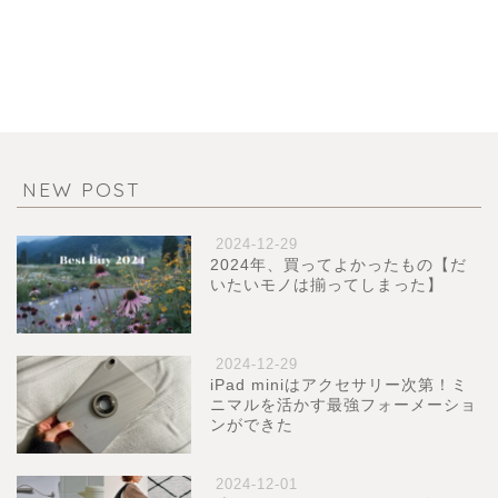
NEW POST
2024-12-29
2024年、買ってよかったもの【だ
いたいモノは揃ってしまった】
2024-12-29
iPad miniはアクセサリー次第！ミ
ニマルを活かす最強フォーメーショ
ンができた
2024-12-01