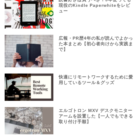
現役のKindle Paperwhiteをレビ
ュー
広報・PR歴4年の私が読んでよかっ
た本まとめ【初心者向けから実践ま
で】
快適にリモートワークするために愛
用しているツール＆グッズ
エルゴトロン MXV デスクモニター
アームを設置した【一人でもできる
取り付け手順】