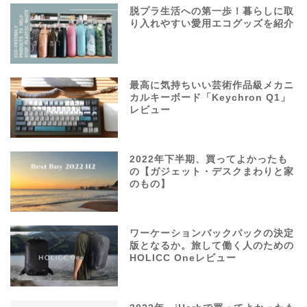
脱プラ生活への第一歩！暮らしに取
り入れやすい愛用エコグッズを紹介
最高に気持ちいい芸術作品級メカニ
カルキーボード「Keychron Q1」
レビュー
2022年下半期、買ってよかったも
の【ガジェット・デスクまわりと家
のもの】
ワーケーションバックパックの決定
版となるか。旅して働く人のための
HOLICC Oneレビュー