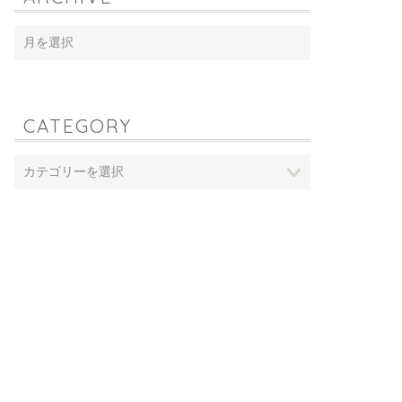
CATEGORY