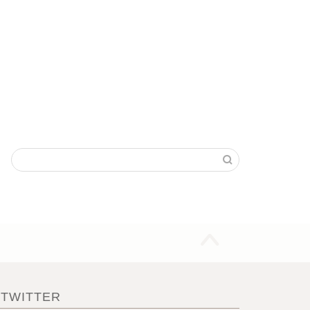
TWITTER