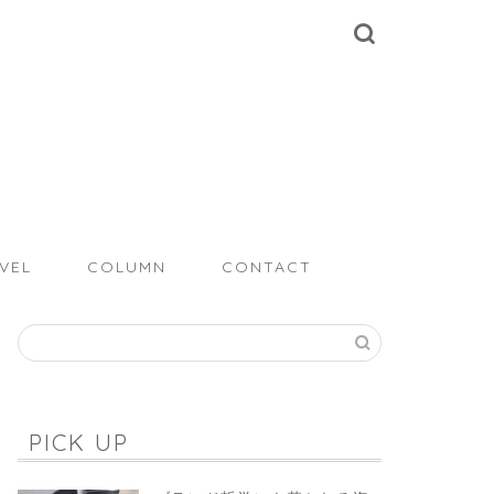
VEL
COLUMN
CONTACT
PICK UP