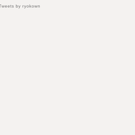
Tweets by ryokown