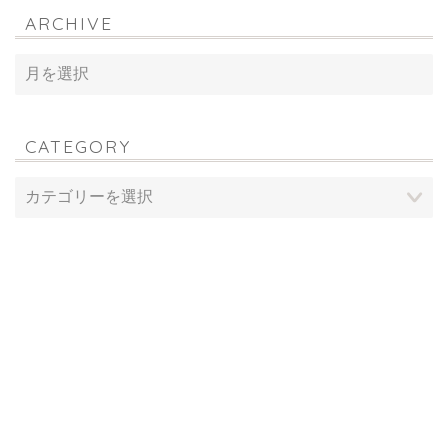
ARCHIVE
CATEGORY