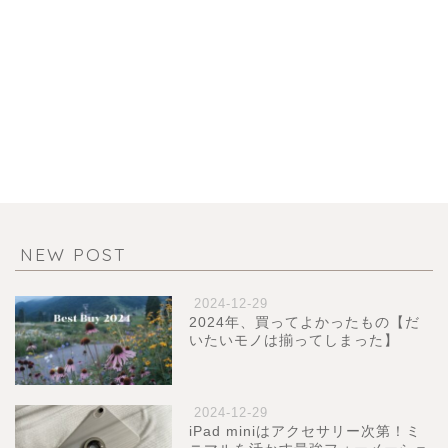
NEW POST
2024-12-29
2024年、買ってよかったもの【だ
いたいモノは揃ってしまった】
2024-12-29
iPad miniはアクセサリー次第！ミ