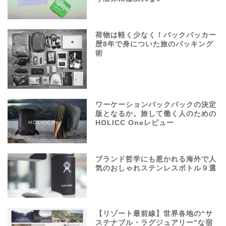
荷物は軽く少なく！バックパッカー
歴8年で身についた旅のパッキング
術
ワーケーションバックパックの決定
版となるか。旅して働く人のための
HOLICC Oneレビュー
ブランド哲学にも惹かれる海外で人
気のおしゃれステンレスボトル９選
【リゾート最前線】世界各地の“サ
ステナブル・ラグジュアリー”な宿