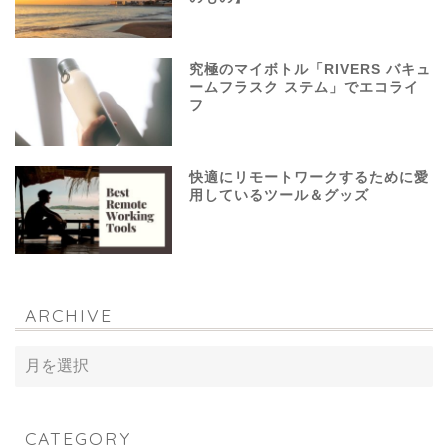
究極のマイボトル「RIVERS バキュ
ームフラスク ステム」でエコライ
フ
快適にリモートワークするために愛
用しているツール＆グッズ
ARCHIVE
CATEGORY