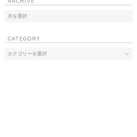
ARCHIVE
CATEGORY