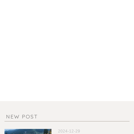
NEW POST
2024-12-29