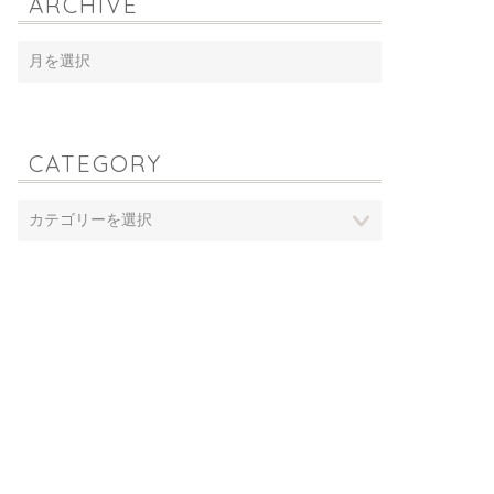
ARCHIVE
CATEGORY