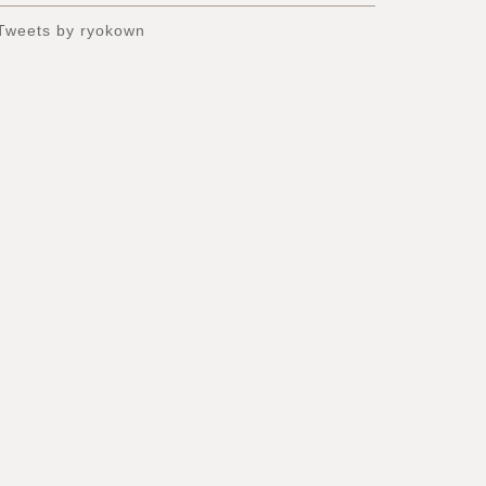
Tweets by ryokown