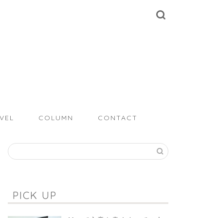
VEL
COLUMN
CONTACT
PICK UP