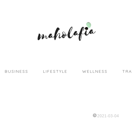
BUSINESS
LIFESTYLE
WELLNESS
TRA
2021-03-04