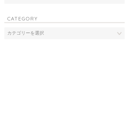
CATEGORY