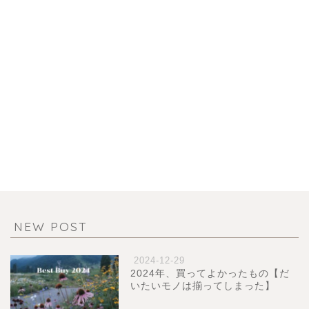
NEW POST
2024-12-29
2024年、買ってよかったもの【だ
いたいモノは揃ってしまった】