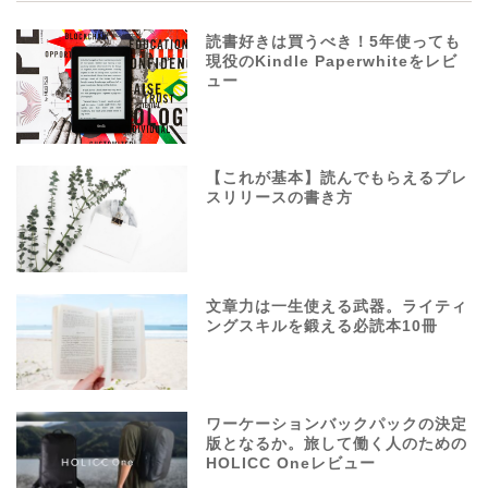
読書好きは買うべき！5年使っても
現役のKindle Paperwhiteをレビ
ュー
【これが基本】読んでもらえるプレ
スリリースの書き方
文章力は一生使える武器。ライティ
ングスキルを鍛える必読本10冊
ワーケーションバックパックの決定
版となるか。旅して働く人のための
HOLICC Oneレビュー