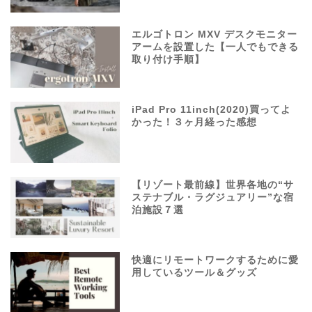
エルゴトロン MXV デスクモニター
アームを設置した【一人でもできる
取り付け手順】
iPad Pro 11inch(2020)買ってよ
かった！３ヶ月経った感想
【リゾート最前線】世界各地の“サ
ステナブル・ラグジュアリー”な宿
泊施設７選
快適にリモートワークするために愛
用しているツール＆グッズ