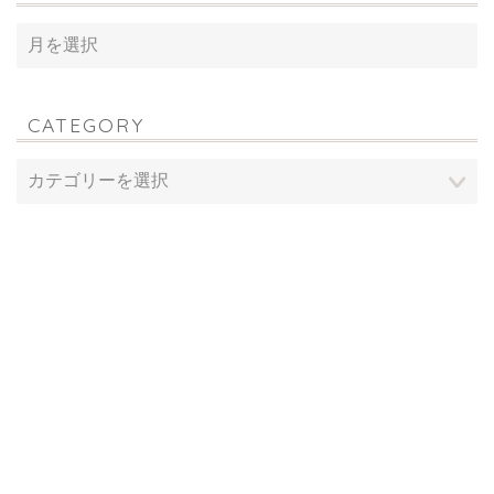
CATEGORY