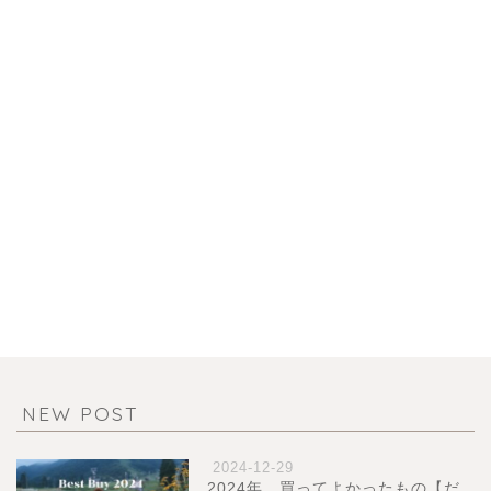
NEW POST
2024-12-29
2024年、買ってよかったもの【だ