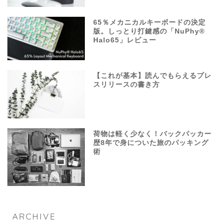
65％メカニカルキーボードの決定
版。しっとり打鍵感の「NuPhy®
Halo65」レビュー
【これが基本】読んでもらえるプレ
スリリースの書き方
荷物は軽く少なく！バックパッカー
歴8年で身についた旅のパッキング
術
ARCHIVE