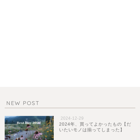
NEW POST
2024-12-29
2024年、買ってよかったもの【だ
いたいモノは揃ってしまった】