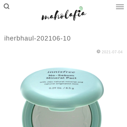
iherbhaul-202106-10
2021-07-04