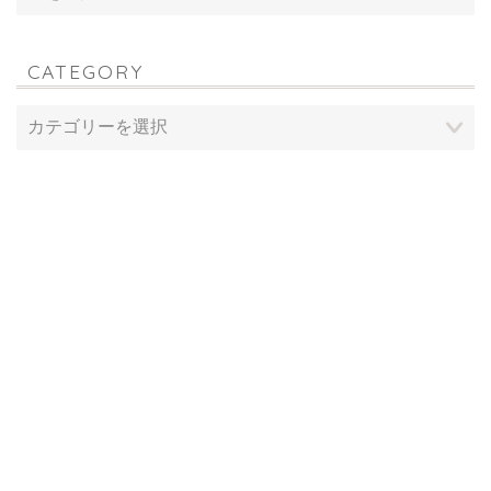
CATEGORY