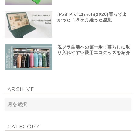
iPad Pro 11inch(2020)買ってよ
かった！３ヶ月経った感想
脱プラ生活への第一歩！暮らしに取
り入れやすい愛用エコグッズを紹介
ARCHIVE
CATEGORY