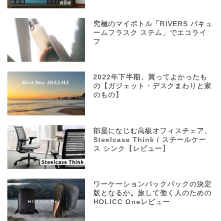
究極のマイボトル「RIVERS バキュ
ームフラスク ステム」でエコライ
フ
2022年下半期、買ってよかったも
の【ガジェット・デスクまわりと家
のもの】
部屋になじむ高級オフィスチェア、
Steelcase Think / スチールケー
ス シンク【レビュー】
ワーケーションバックパックの決定
版となるか。旅して働く人のための
HOLICC Oneレビュー