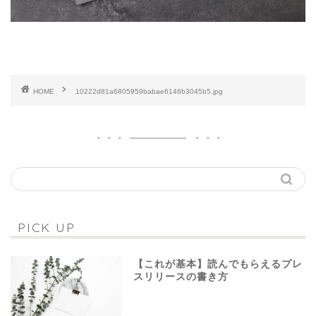
HOME
10222d81a6805959babae6146b3045b5.jpg
PICK UP
【これが基本】読んでもらえるプレ
スリリースの書き方