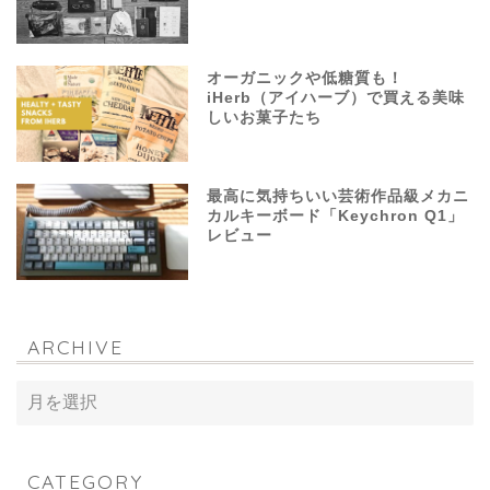
オーガニックや低糖質も！
iHerb（アイハーブ）で買える美味
しいお菓子たち
最高に気持ちいい芸術作品級メカニ
カルキーボード「Keychron Q1」
レビュー
ARCHIVE
CATEGORY