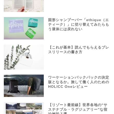
固形シャンプーバー「ethique（エ
ティーク）」に切り替えてみたらも
う液体には戻れない
【これが基本】読んでもらえるプレ
スリリースの書き方
ワーケーションバックパックの決定
版となるか。旅して働く人のための
HOLICC Oneレビュー
【リゾート最前線】世界各地の“サ
ステナブル・ラグジュアリー”な宿