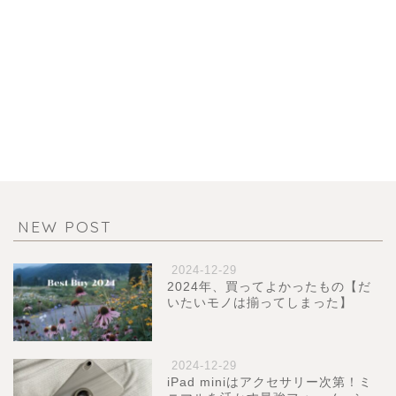
NEW POST
2024-12-29
2024年、買ってよかったもの【だ
いたいモノは揃ってしまった】
2024-12-29
iPad miniはアクセサリー次第！ミ