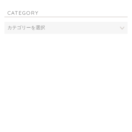
CATEGORY