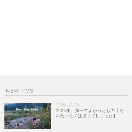
NEW POST
2024-12-29
2024年、買ってよかったもの【だ
いたいモノは揃ってしまった】