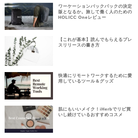
ワーケーションバックパックの決定
版となるか。旅して働く人のための
HOLICC Oneレビュー
【これが基本】読んでもらえるプレ
スリリースの書き方
快適にリモートワークするために愛
用しているツール＆グッズ
肌にもいいメイク！iHerbでリピ買
いし続けているおすすめコスメ