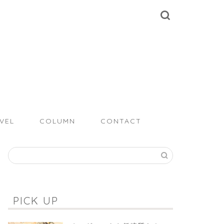
VEL
COLUMN
CONTACT
PICK UP