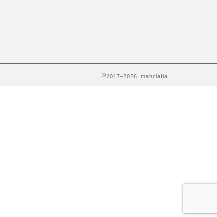
2017–2026 maholafia