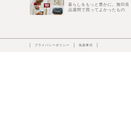
暮らしをもっと豊かに。無印良
品週間で買ってよかったもの
プライバシーポリシー
免責事項