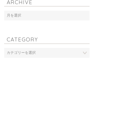
ARCHIVE
CATEGORY