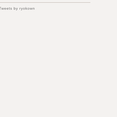
Tweets by ryokown