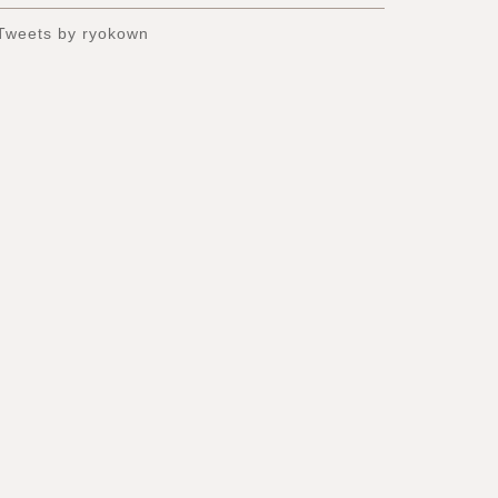
Tweets by ryokown