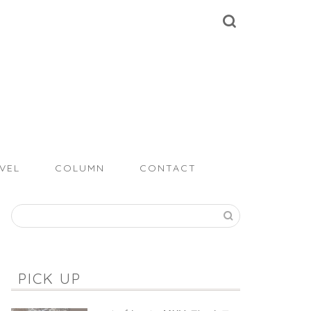
VEL
COLUMN
CONTACT
PICK UP