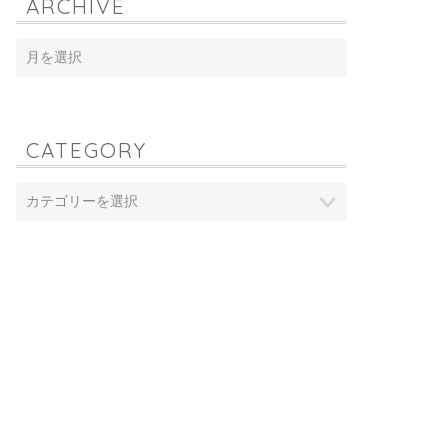
ARCHIVE
CATEGORY