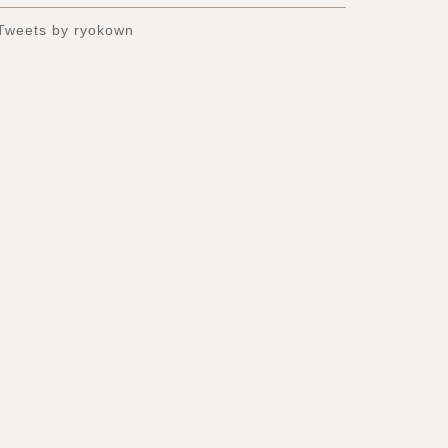
Tweets by ryokown