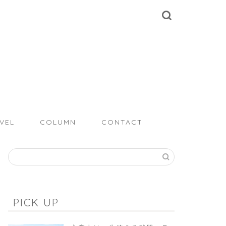
VEL
COLUMN
CONTACT
PICK UP