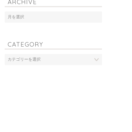
ARCHIVE
CATEGORY