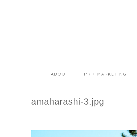
ABOUT
PR + MARKETING
amaharashi-3.jpg