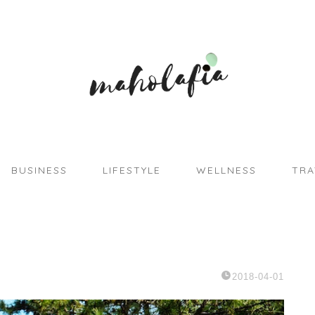
BUSINESS
LIFESTYLE
WELLNESS
TRA
2018-04-01