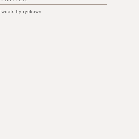
Tweets by ryokown