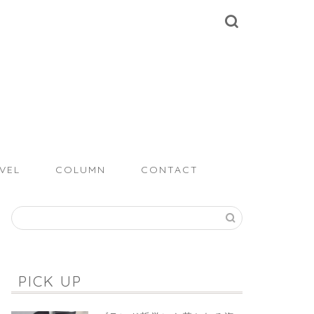
VEL
COLUMN
CONTACT
PICK UP