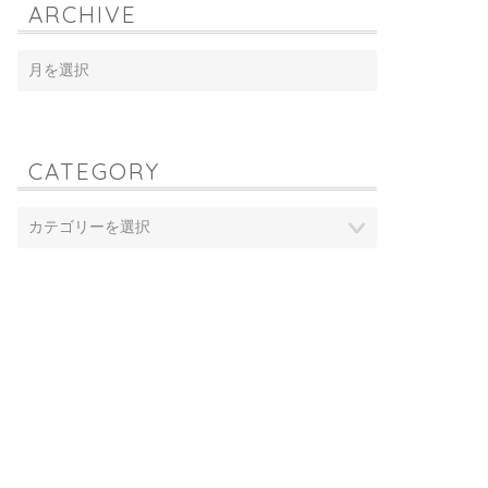
ARCHIVE
CATEGORY