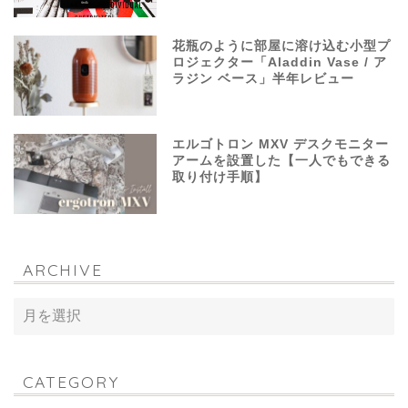
花瓶のように部屋に溶け込む小型プ
ロジェクター「Aladdin Vase / ア
ラジン ベース」半年レビュー
エルゴトロン MXV デスクモニター
アームを設置した【一人でもできる
取り付け手順】
ARCHIVE
CATEGORY