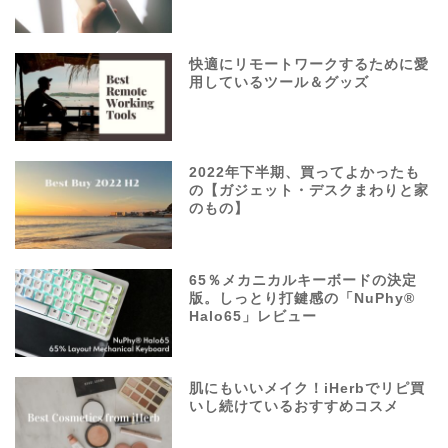
快適にリモートワークするために愛
用しているツール＆グッズ
2022年下半期、買ってよかったも
の【ガジェット・デスクまわりと家
のもの】
65％メカニカルキーボードの決定
版。しっとり打鍵感の「NuPhy®
Halo65」レビュー
肌にもいいメイク！iHerbでリピ買
いし続けているおすすめコスメ