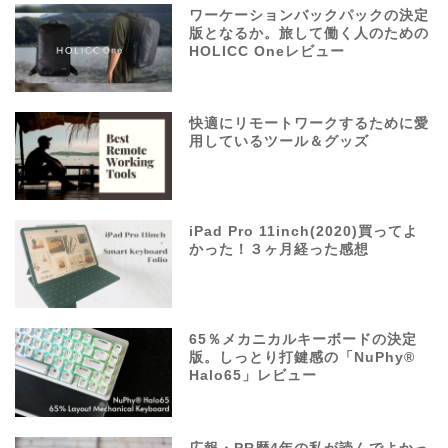
ワーケーションバックパックの決定
版となるか。旅して働く人のための
HOLICC Oneレビュー
快適にリモートワークするために愛
用しているツール＆グッズ
iPad Pro 11inch(2020)買ってよ
かった！３ヶ月経った感想
65％メカニカルキーボードの決定
版。しっとり打鍵感の「NuPhy®
Halo65」レビュー