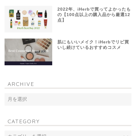
2022年、iHerbで買ってよかったも
の【100点以上の購入品から厳選12
点】
肌にもいいメイク！iHerbでリピ買
いし続けているおすすめコスメ
ARCHIVE
CATEGORY