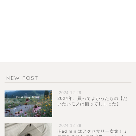
NEW POST
2024-12-29
2024年、買ってよかったもの【だ
いたいモノは揃ってしまった】
2024-12-29
iPad miniはアクセサリー次第！ミ