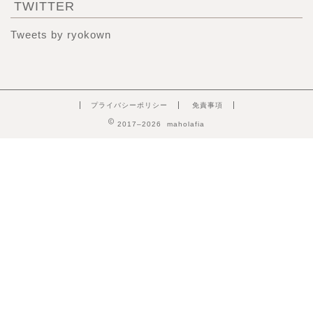
TWITTER
Tweets by ryokown
プライバシーポリシー
免責事項
2017–2026 maholafia