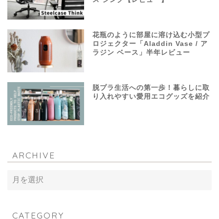
花瓶のように部屋に溶け込む小型プ
ロジェクター「Aladdin Vase / ア
ラジン ベース」半年レビュー
脱プラ生活への第一歩！暮らしに取
り入れやすい愛用エコグッズを紹介
ARCHIVE
CATEGORY