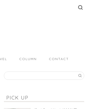
VEL
COLUMN
CONTACT
PICK UP