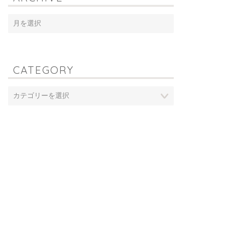
CATEGORY