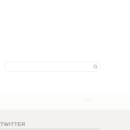
TWITTER