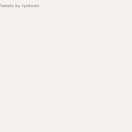
Tweets by ryokown