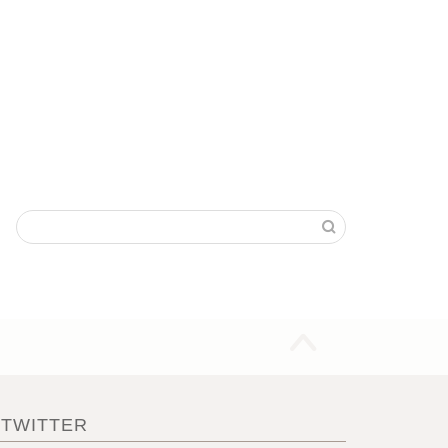
TWITTER