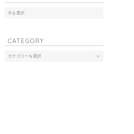
CATEGORY