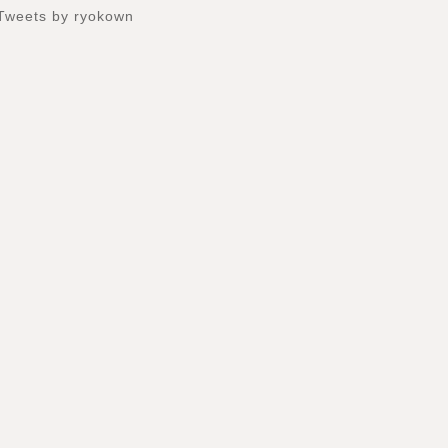
Tweets by ryokown