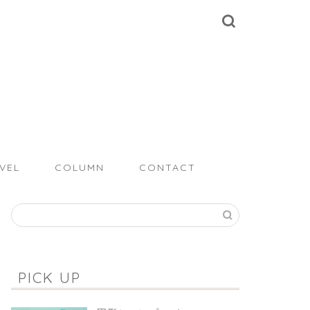
VEL
COLUMN
CONTACT
PICK UP