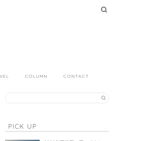
VEL
COLUMN
CONTACT
PICK UP