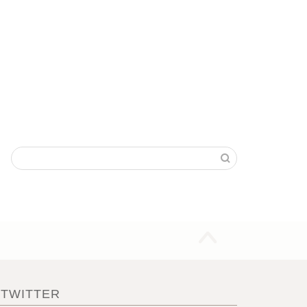
TWITTER