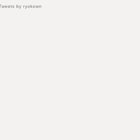
Tweets by ryokown