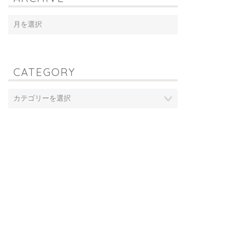
CATEGORY