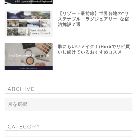
【リゾート最前線】世界各地の“サ
ステナブル・ラグジュアリー”な宿
泊施設７選
肌にもいいメイク！iHerbでリピ買
いし続けているおすすめコスメ
ARCHIVE
CATEGORY