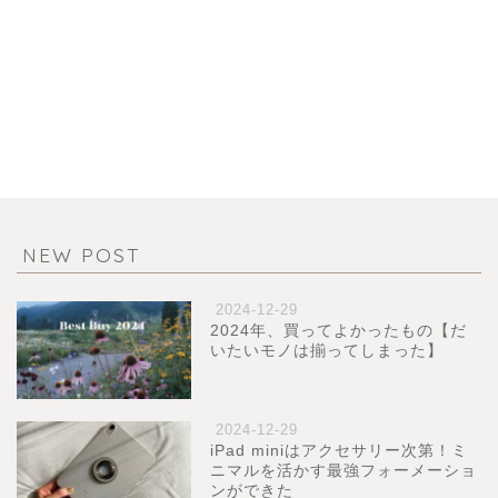
NEW POST
2024-12-29
2024年、買ってよかったもの【だ
いたいモノは揃ってしまった】
2024-12-29
iPad miniはアクセサリー次第！ミ
ニマルを活かす最強フォーメーショ
ンができた