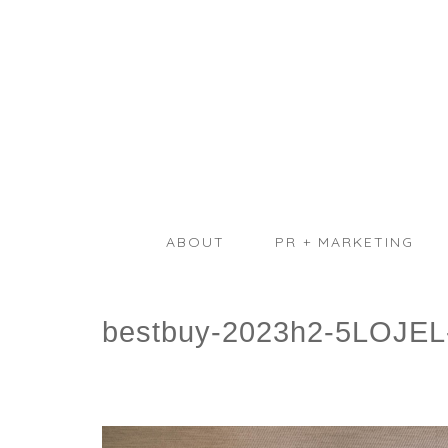
ABOUT
PR + MARKETING
bestbuy-2023h2-5LOJEL