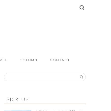
VEL
COLUMN
CONTACT
PICK UP