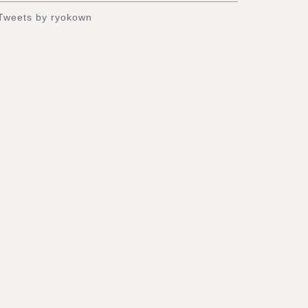
Tweets by ryokown