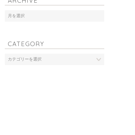
ARCHIVE
CATEGORY