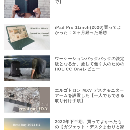
で】
iPad Pro 11inch(2020)買ってよ
かった！３ヶ月経った感想
ワーケーションバックパックの決定
版となるか。旅して働く人のための
HOLICC Oneレビュー
エルゴトロン MXV デスクモニター
アームを設置した【一人でもできる
取り付け手順】
2022年下半期、買ってよかったも
の【ガジェット・デスクまわりと家