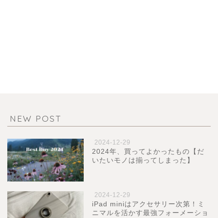
NEW POST
2024-12-29
2024年、買ってよかったもの【だ
いたいモノは揃ってしまった】
2024-12-29
iPad miniはアクセサリー次第！ミ
ニマルを活かす最強フォーメーショ