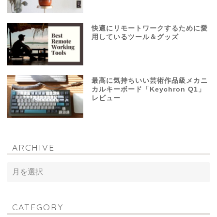
快適にリモートワークするために愛
用しているツール＆グッズ
最高に気持ちいい芸術作品級メカニ
カルキーボード「Keychron Q1」
レビュー
ARCHIVE
CATEGORY