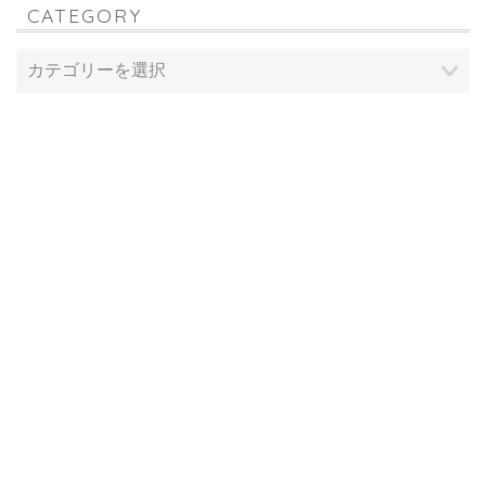
CATEGORY