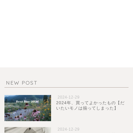
NEW POST
2024-12-29
2024年、買ってよかったもの【だ
いたいモノは揃ってしまった】
2024-12-29