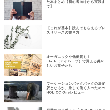
た本まとめ【初心者向けから実践ま
で】
【これが基本】読んでもらえるプレ
スリリースの書き方
オーガニックや低糖質も！
iHerb（アイハーブ）で買える美味
しいお菓子たち
ワーケーションバックパックの決定
版となるか。旅して働く人のための
HOLICC Oneレビュー