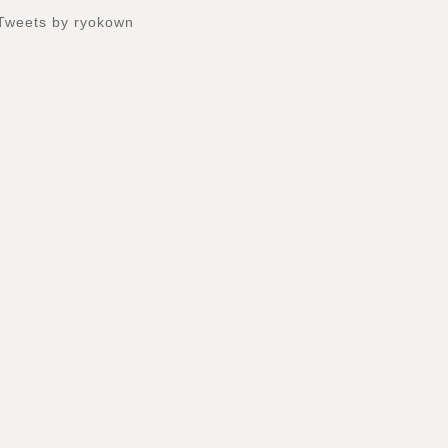
Tweets by ryokown