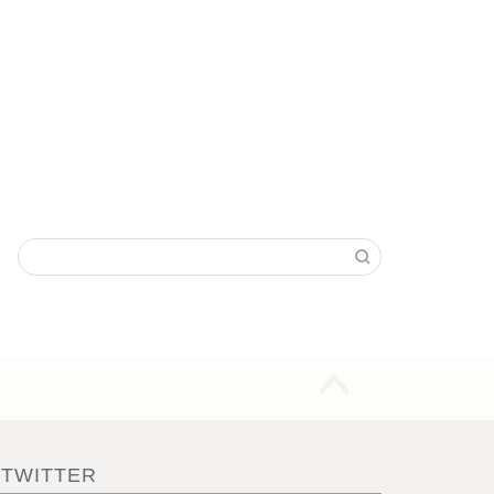
TWITTER