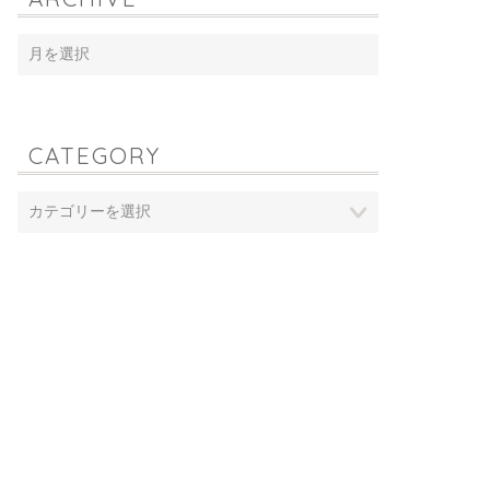
CATEGORY