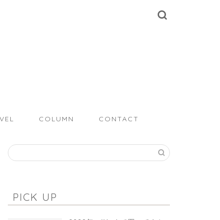
VEL
COLUMN
CONTACT
PICK UP