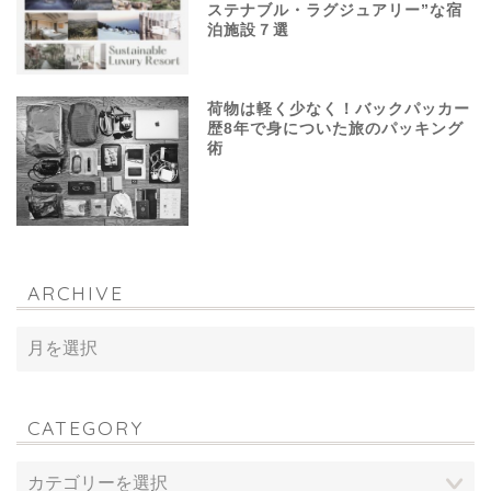
ステナブル・ラグジュアリー”な宿
泊施設７選
荷物は軽く少なく！バックパッカー
歴8年で身についた旅のパッキング
術
ARCHIVE
CATEGORY