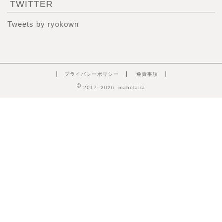
TWITTER
Tweets by ryokown
プライバシーポリシー
免責事項
2017–2026 maholafia