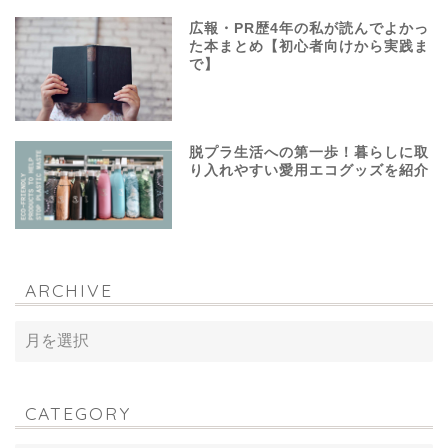
広報・PR歴4年の私が読んでよかっ
た本まとめ【初心者向けから実践ま
で】
脱プラ生活への第一歩！暮らしに取
り入れやすい愛用エコグッズを紹介
ARCHIVE
CATEGORY