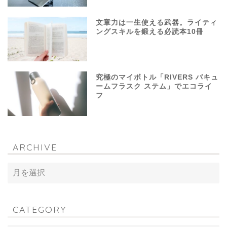
文章力は一生使える武器。ライティ
ングスキルを鍛える必読本10冊
究極のマイボトル「RIVERS バキュ
ームフラスク ステム」でエコライ
フ
ARCHIVE
CATEGORY