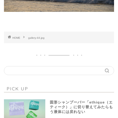
HOME
gallery-44.jpg
PICK UP
固形シャンプーバー「ethique（エ
ティーク）」に切り替えてみたらも
う液体には戻れない