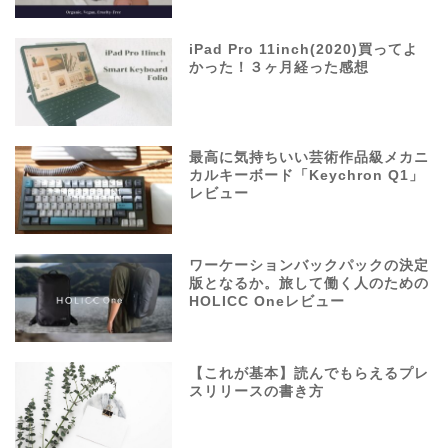
iPad Pro 11inch(2020)買ってよ
かった！３ヶ月経った感想
最高に気持ちいい芸術作品級メカニ
カルキーボード「Keychron Q1」
レビュー
ワーケーションバックパックの決定
版となるか。旅して働く人のための
HOLICC Oneレビュー
【これが基本】読んでもらえるプレ
スリリースの書き方