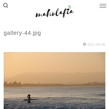
gallery-44.jpg
2021-03-06