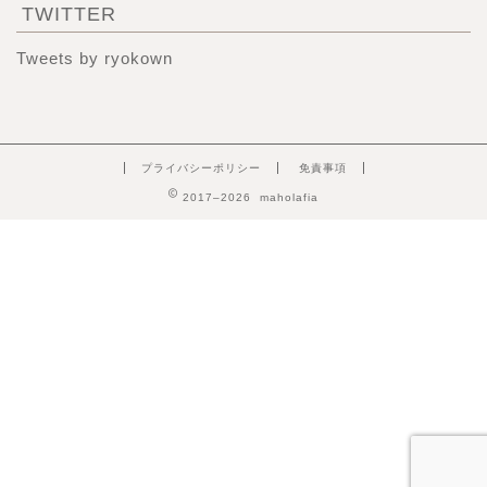
TWITTER
Tweets by ryokown
プライバシーポリシー
免責事項
2017–2026 maholafia