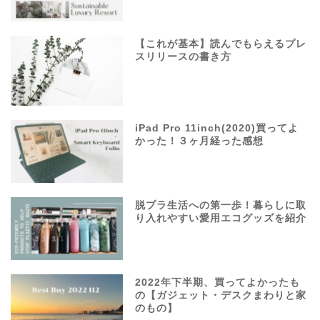
【これが基本】読んでもらえるプレ
スリリースの書き方
iPad Pro 11inch(2020)買ってよ
かった！３ヶ月経った感想
脱プラ生活への第一歩！暮らしに取
り入れやすい愛用エコグッズを紹介
2022年下半期、買ってよかったも
の【ガジェット・デスクまわりと家
のもの】