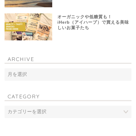
オーガニックや低糖質も！
iHerb（アイハーブ）で買える美味
しいお菓子たち
ARCHIVE
CATEGORY