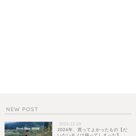
NEW POST
2024-12-29
2024年、買ってよかったもの【だ
いたいモノは揃ってしまった】