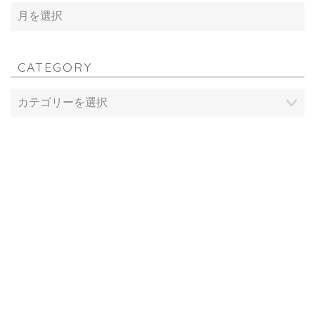
CATEGORY