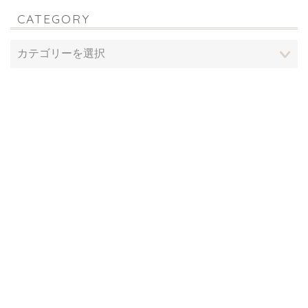
CATEGORY