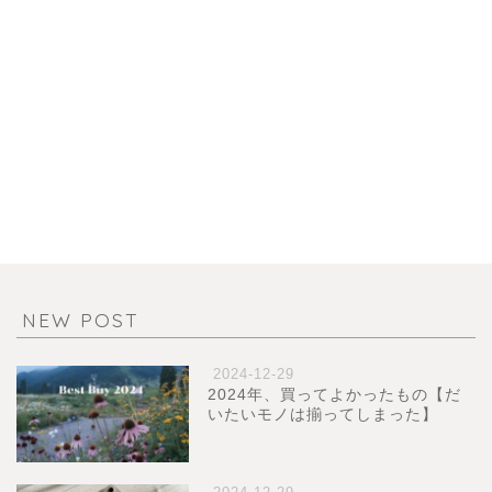
NEW POST
2024-12-29
2024年、買ってよかったもの【だ
いたいモノは揃ってしまった】