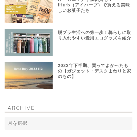
iHerb（アイハーブ）で買える美味
しいお菓子たち
脱プラ生活への第一歩！暮らしに取
り入れやすい愛用エコグッズを紹介
2022年下半期、買ってよかったも
の【ガジェット・デスクまわりと家
のもの】
ARCHIVE